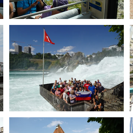
ODPRI GALERIJO