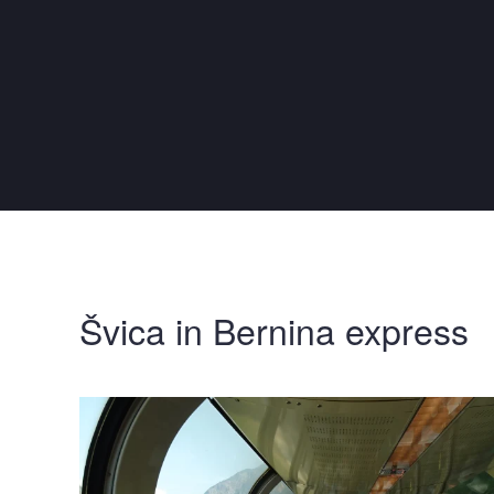
Švica in Bernina express