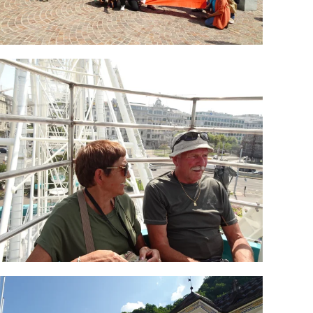
ODPRI GALERIJO