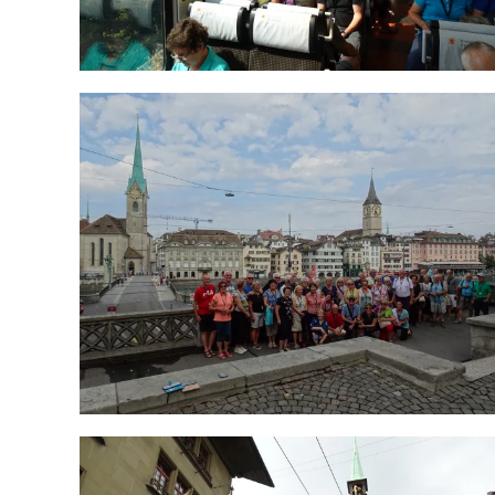
ODPRI GALERIJO