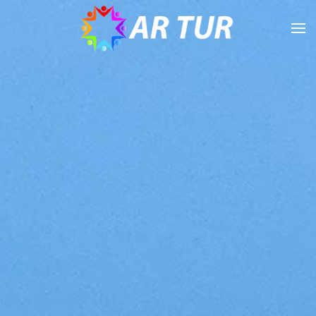
Skip to main content