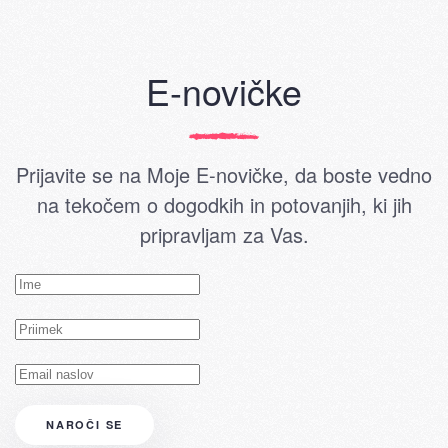
E-novičke
Prijavite se na Moje E-novičke, da boste vedno
na tekočem o dogodkih in potovanjih, ki jih
pripravljam za Vas.
NAROČI SE