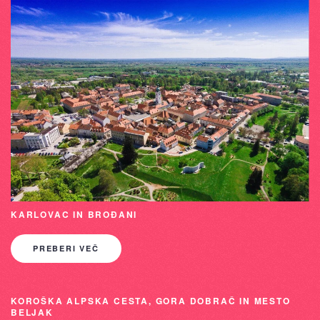
KARLOVAC IN BROĐANI
PREBERI VEČ
KOROŠKA ALPSKA CESTA, GORA DOBRAČ IN MESTO
BELJAK