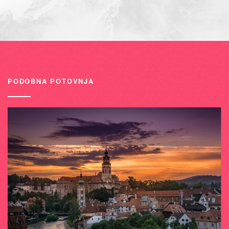
PODOBNA POTOVNJA