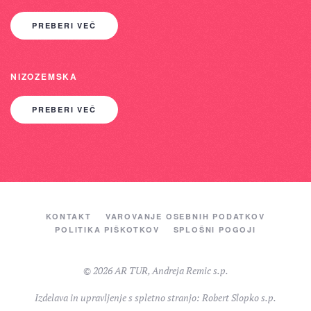
PREBERI VEČ
NIZOZEMSKA
PREBERI VEČ
KONTAKT
VAROVANJE OSEBNIH PODATKOV
POLITIKA PIŠKOTKOV
SPLOŠNI POGOJI
©
2026
AR TUR, Andreja Remic s.p.
Izdelava in upravljenje s spletno stranjo: Robert Slopko s.p.