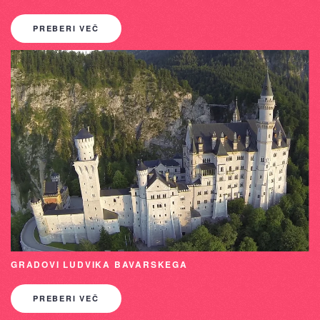
PREBERI VEČ
GRADOVI LUDVIKA BAVARSKEGA
PREBERI VEČ